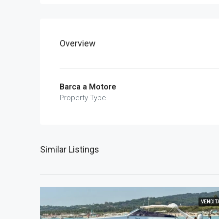
Overview
Barca a Motore
Property Type
Similar Listings
VENDIT