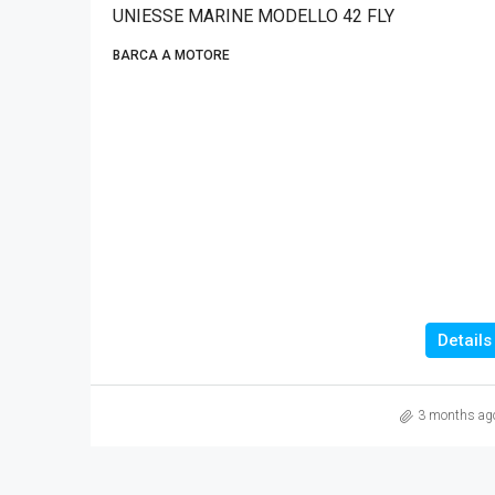
UNIESSE MARINE MODELLO 42 FLY
BARCA A MOTORE
Details
3 months ag