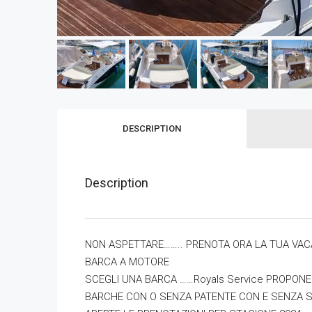
DESCRIPTION
Description
NON ASPETTARE…….. PRENOTA ORA LA TUA VAC
BARCA A MOTORE
SCEGLI UNA BARCA ……Royals Service PROPONE
BARCHE CON O SENZA PATENTE CON E SENZA S