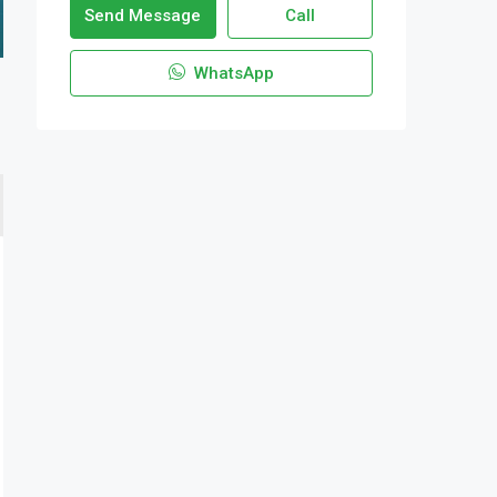
Send Message
Call
WhatsApp