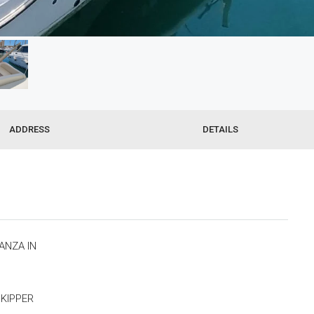
ADDRESS
DETAILS
ANZA IN
KIPPER