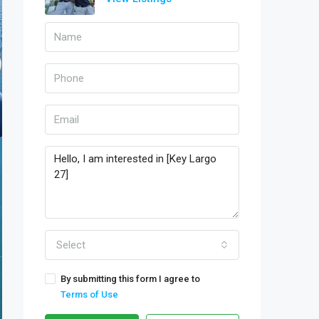
Select
By submitting this form I agree to
Terms of Use